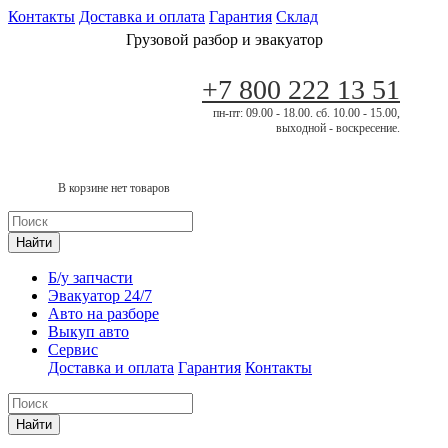
Контакты
Доставка и оплата
Гарантия
Склад
Грузовой разбор и эвакуатор
+7 800 222 13 51
пн-пт: 09.00 - 18.00. сб. 10.00 - 15.00,
выходной - воскресение.
В корзине нет товаров
Найти
Б/у запчасти
Эвакуатор 24/7
Авто на разборе
Выкуп авто
Сервис
Доставка и оплата
Гарантия
Контакты
Найти