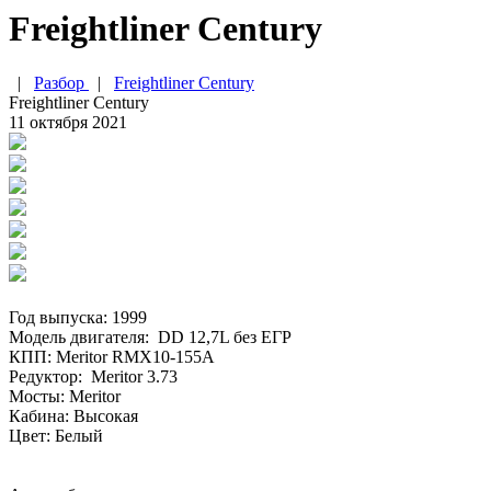
Freightliner Century
|
Разбор
|
Freightliner Century
Freightliner Century
11 октября 2021
Год выпуска: 1999
Модель двигателя: DD 12,7L без ЕГР
КПП: Meritor RMX10-155A
Редуктор: Meritor 3.73
Мосты: Meritor
Кабина: Высокая
Цвет: Белый