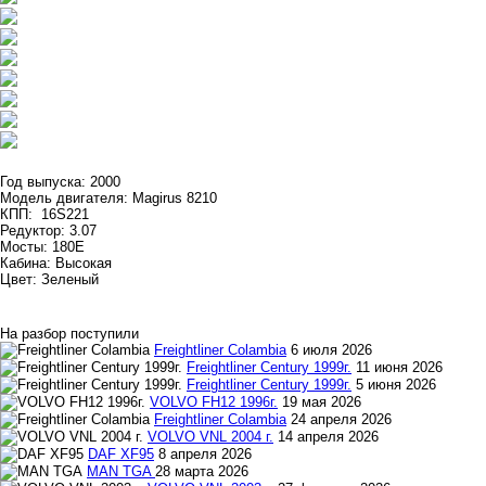
Год выпуска: 2000
Модель двигателя: Magirus 8210
КПП: 16S221
Редуктор: 3.07
Мосты: 180E
Кабина: Высокая
Цвет: Зеленый
На разбор поступили
Freightliner Colambia
6 июля 2026
Freightliner Century 1999г.
11 июня 2026
Freightliner Century 1999г.
5 июня 2026
VOLVO FH12 1996г.
19 мая 2026
Freightliner Colambia
24 апреля 2026
VOLVO VNL 2004 г.
14 апреля 2026
DAF XF95
8 апреля 2026
MAN TGA
28 марта 2026