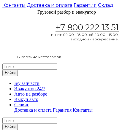
Контакты
Доставка и оплата
Гарантия
Склад
Грузовой разбор и эвакуатор
+7 800 222 13 51
пн-пт: 09.00 - 18.00. сб. 10.00 - 15.00,
выходной - воскресение.
В корзине нет товаров
Найти
Б/у запчасти
Эвакуатор 24/7
Авто на разборе
Выкуп авто
Сервис
Доставка и оплата
Гарантия
Контакты
Найти