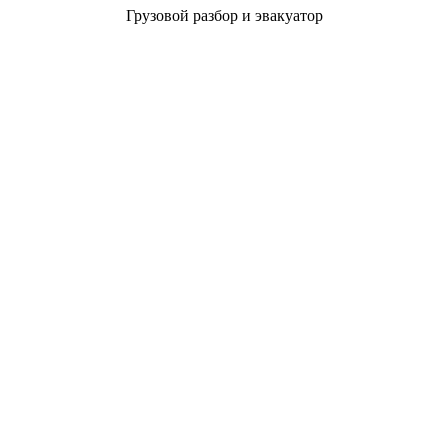
Грузовой разбор и эвакуатор