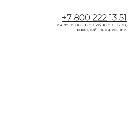
+7 800 222 13 51
пн-пт: 09.00 - 18.00. сб. 10.00 - 15.00,
выходной - воскресение.