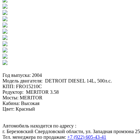
Год выпуска: 2004
Модель двигателя: DETROIT DIESEL 14L, 500л.с.
КПП: FRO15210С
Редуктор: MERITOR 3.58
Мосты: MERITOR
Кабина: Высокая
Цвет: Красный
Автомобиль находится по адресу :
г. Березовский Свердловской области, ул. Западная промзона 25
Тел. менеджера по продажам:
+7 (922) 605-43-41