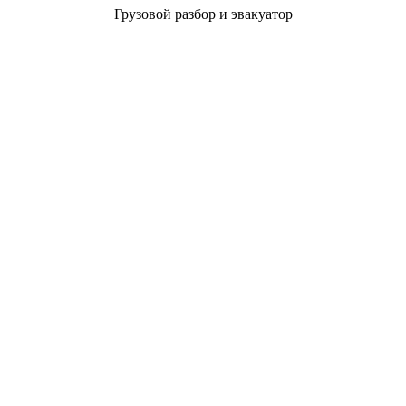
Грузовой разбор и эвакуатор