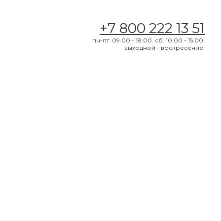
+7 800 222 13 51
пн-пт: 09.00 - 18.00. сб. 10.00 - 15.00,
выходной - воскресение.