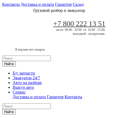
Контакты
Доставка и оплата
Гарантия
Склад
Грузовой разбор и эвакуатор
+7 800 222 13 51
пн-пт: 09.00 - 18.00. сб. 10.00 - 15.00,
выходной - воскресение.
В корзине нет товаров
Найти
Б/у запчасти
Эвакуатор 24/7
Авто на разборе
Выкуп авто
Сервис
Доставка и оплата
Гарантия
Контакты
Найти