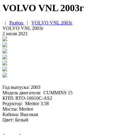
VOLVO VNL 2003г
|
Разбор
|
VOLVO VNL 2003г
VOLVO VNL 2003г
2 июля 2021
Год выпуска: 2003
Модель двигателя: CUMMINS 15
КПП: RTO-16910C-AS2
Редуктор: Meritor 3.58
Мосты: Meritor
Кабина: Высокая
Цвет: Белый