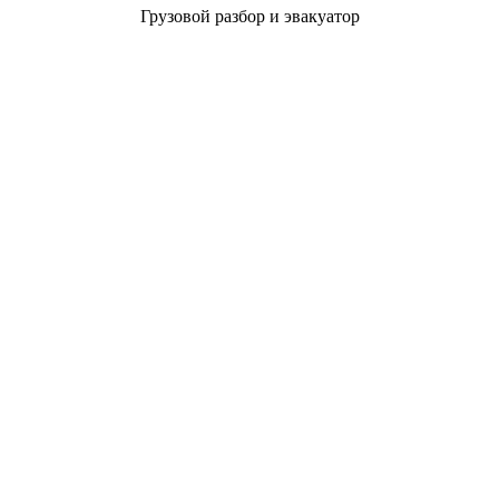
Грузовой разбор и эвакуатор