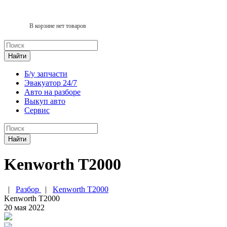
В корзине нет товаров
Найти
Б/у запчасти
Эвакуатор 24/7
Авто на разборе
Выкуп авто
Сервис
Найти
Kenworth T2000
|
Разбор
|
Kenworth T2000
Kenworth T2000
20 мая 2022