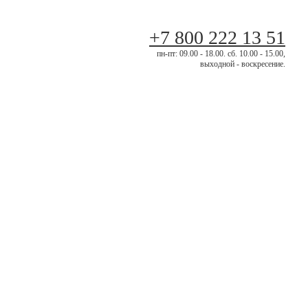
+7 800 222 13 51
пн-пт: 09.00 - 18.00. сб. 10.00 - 15.00,
выходной - воскресение.