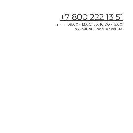
+7 800 222 13 51
пн-пт: 09.00 - 18.00. сб. 10.00 - 15.00,
выходной - воскресение.