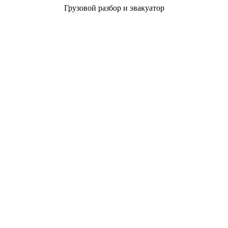
Грузовой разбор и эвакуатор