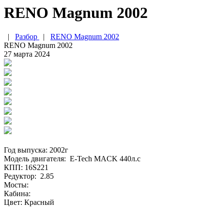
RENO Magnum 2002
|
Разбор
|
RENO Magnum 2002
RENO Magnum 2002
27 марта 2024
Год выпуска: 2002г
Модель двигателя: E-Tech MACK 440л.с
КПП: 16S221
Редуктор: 2.85
Мосты:
Кабина:
Цвет: Красный