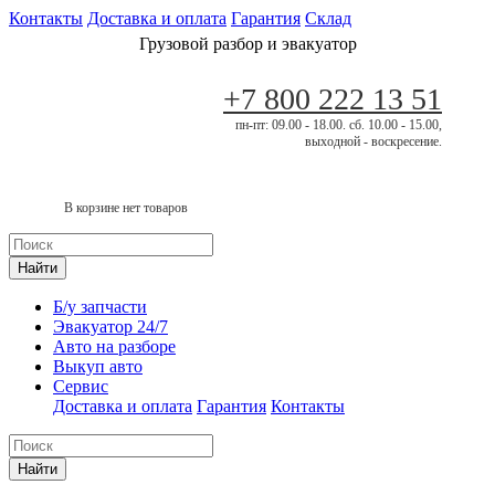
Контакты
Доставка и оплата
Гарантия
Склад
Грузовой разбор и эвакуатор
+7 800 222 13 51
пн-пт: 09.00 - 18.00. сб. 10.00 - 15.00,
выходной - воскресение.
В корзине нет товаров
Найти
Б/у запчасти
Эвакуатор 24/7
Авто на разборе
Выкуп авто
Сервис
Доставка и оплата
Гарантия
Контакты
Найти