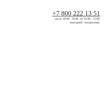
+7 800 222 13 51
пн-пт: 09.00 - 18.00. сб. 10.00 - 15.00,
выходной - воскресение.