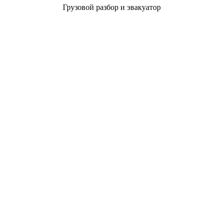
Грузовой разбор и эвакуатор