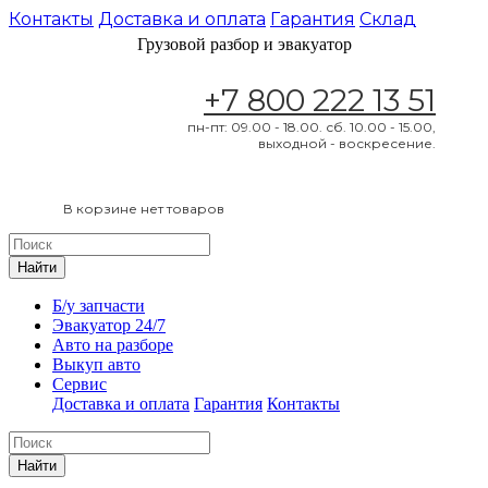
Контакты
Доставка и оплата
Гарантия
Склад
Грузовой разбор и эвакуатор
+7 800 222 13 51
пн-пт: 09.00 - 18.00. сб. 10.00 - 15.00,
выходной - воскресение.
В корзине нет товаров
Найти
Б/у запчасти
Эвакуатор 24/7
Авто на разборе
Выкуп авто
Сервис
Доставка и оплата
Гарантия
Контакты
Найти