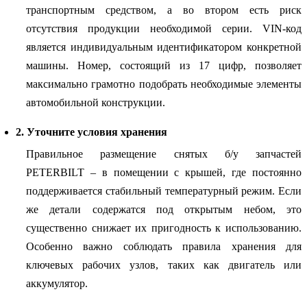
транспортным средством, а во втором есть риск
отсутствия продукции необходимой серии. VIN-код
является индивидуальным идентификатором конкретной
машины. Номер, состоящий из 17 цифр, позволяет
максимально грамотно подобрать необходимые элементы
автомобильной конструкции.
2. Уточните условия хранения
Правильное размещение снятых б/у запчастей
PETERBILT – в помещении с крышей, где постоянно
поддерживается стабильный температурный режим. Если
же детали содержатся под открытым небом, это
существенно снижает их пригодность к использованию.
Особенно важно соблюдать правила хранения для
ключевых рабочих узлов, таких как двигатель или
аккумулятор.