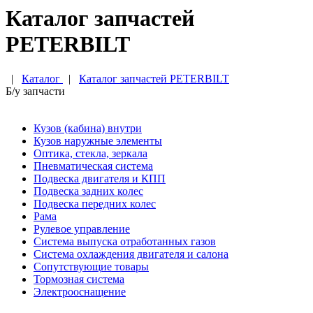
Каталог запчастей
PETERBILT
|
Каталог
|
Каталог запчастей PETERBILT
Б/у запчасти
Кузов (кабина) внутри
Кузов наружные элементы
Оптика, стекла, зеркала
Пневматическая система
Подвеска двигателя и КПП
Подвеска задних колес
Подвеска передних колес
Рама
Рулевое управление
Система выпуска отработанных газов
Система охлаждения двигателя и салона
Сопутствующие товары
Тормозная система
Электрооснащение