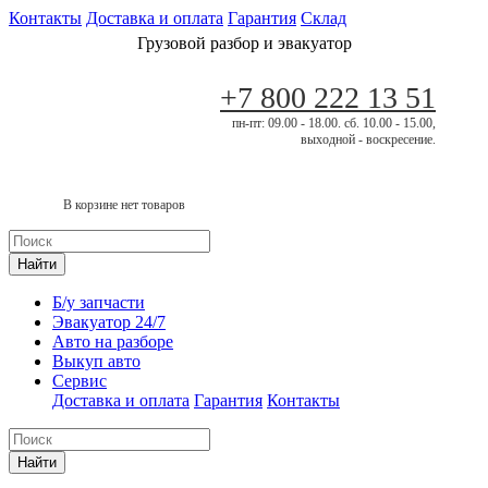
Контакты
Доставка и оплата
Гарантия
Склад
Грузовой разбор и эвакуатор
+7 800 222 13 51
пн-пт: 09.00 - 18.00. сб. 10.00 - 15.00,
выходной - воскресение.
В корзине нет товаров
Найти
Б/у запчасти
Эвакуатор 24/7
Авто на разборе
Выкуп авто
Сервис
Доставка и оплата
Гарантия
Контакты
Найти