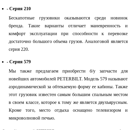
- Серия 210
Бескапотные грузовики оказываются среди новинок
бренда. Такие варианты отличает маневренность и
комфорт эксплуатации при способности к перевозке
достаточно большого объема грузов. Аналоговой является
серия 220.
- Серия 579
Мы также предлагаем приобрести б/у запчасти для
новейших автомобилей PETERBILT. Модель 579 называют
аэродинамической за обтекаемую форму ее кабины. Также
этот грузовик известен самым большим спальным местом
в своем классе, которое к тому же является двухъярусным.
Кроме того, место отдыха оснащено телевизором и
микроволновой печью.