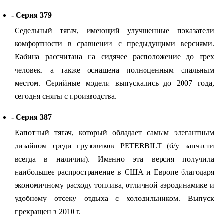
- Серия 379
Седельный тягач, имеющий улучшенные показатели
комфортности в сравнении с предыдущими версиями.
Кабина рассчитана на сидячее расположение до трех
человек, а также оснащена полноценным спальным
местом. Серийные модели выпускались до 2007 года,
сегодня сняты с производства.
- Серия 387
Капотный тягач, который обладает самым элегантным
дизайном среди грузовиков PETERBILT (б/у запчасти
всегда в наличии). Именно эта версия получила
наибольшее распространение в США и Европе благодаря
экономичному расходу топлива, отличной аэродинамике и
удобному отсеку отдыха с холодильником. Выпуск
прекращен в 2010 г.