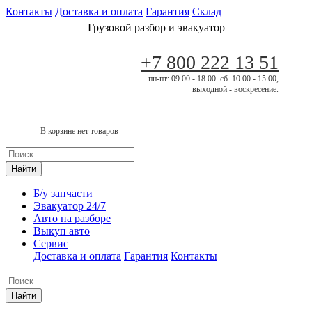
Контакты
Доставка и оплата
Гарантия
Склад
Грузовой разбор и эвакуатор
+7 800 222 13 51
пн-пт: 09.00 - 18.00. сб. 10.00 - 15.00,
выходной - воскресение.
В корзине нет товаров
Найти
Б/у запчасти
Эвакуатор 24/7
Авто на разборе
Выкуп авто
Сервис
Доставка и оплата
Гарантия
Контакты
Найти