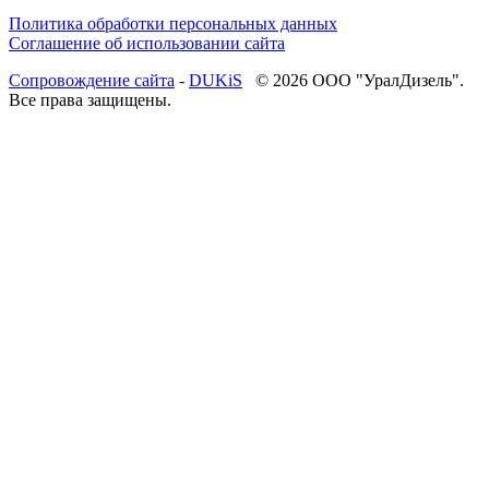
Политика обработки персональных данных
Соглашение об использовании сайта
Cопровождение сайта
-
DUKiS
© 2026 ООО "УралДизель".
Все права защищены.