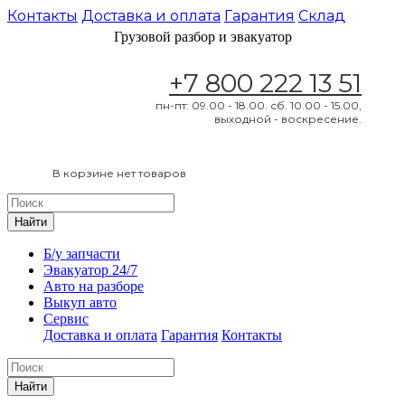
Контакты
Доставка и оплата
Гарантия
Склад
Грузовой разбор и эвакуатор
+7 800 222 13 51
пн-пт: 09.00 - 18.00. сб. 10.00 - 15.00,
выходной - воскресение.
В корзине нет товаров
Найти
Б/у запчасти
Эвакуатор 24/7
Авто на разборе
Выкуп авто
Сервис
Доставка и оплата
Гарантия
Контакты
Найти