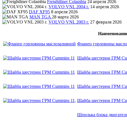
Freightliner Colambia
24 апреля 2026
VOLVO VNL 2004 г.
14 апреля 2026
DAF XF95
8 апреля 2026
MAN TGA
28 марта 2026
VOLVO VNL 2003 г.
27 февраля 2026
Наименовани
Фланец горловины масло
Шайба шестерни ГРМ Cu
Шайба шестерни ГРМ Cu
Шайба шестерни ГРМ Cu
Шайба шестерни ГРМ Cu
Шпилька блока двигател