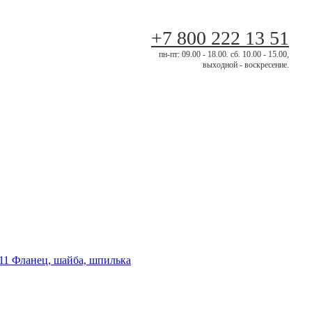
+7 800 222 13 51
пн-пт: 09.00 - 18.00. сб. 10.00 - 15.00,
выходной - воскресение.
 Фланец, шайба, шпилька