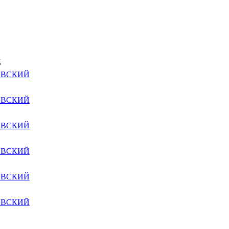
д
ЗОВСКИЙ
ЗОВСКИЙ
ЗОВСКИЙ
ЗОВСКИЙ
ЗОВСКИЙ
ЗОВСКИЙ