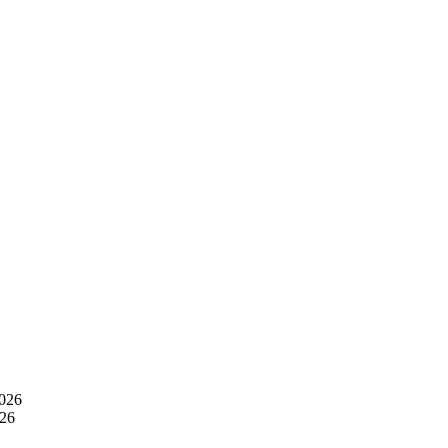
026
26