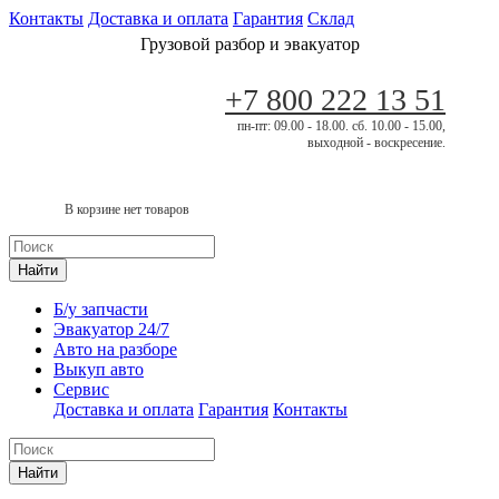
Контакты
Доставка и оплата
Гарантия
Склад
Грузовой разбор и эвакуатор
+7 800 222 13 51
пн-пт: 09.00 - 18.00. сб. 10.00 - 15.00,
выходной - воскресение.
В корзине нет товаров
Найти
Б/у запчасти
Эвакуатор 24/7
Авто на разборе
Выкуп авто
Сервис
Доставка и оплата
Гарантия
Контакты
Найти