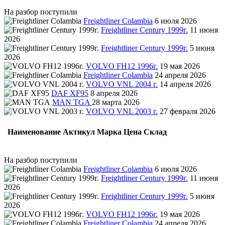
На разбор поступили
Freightliner Colambia
6 июля 2026
Freightliner Century 1999г.
11 июня
2026
Freightliner Century 1999г.
5 июня
2026
VOLVO FH12 1996г.
19 мая 2026
Freightliner Colambia
24 апреля 2026
VOLVO VNL 2004 г.
14 апреля 2026
DAF XF95
8 апреля 2026
MAN TGA
28 марта 2026
VOLVO VNL 2003 г.
27 февраля 2026
Наименование
Актикул
Марка
Цена
Склад
На разбор поступили
Freightliner Colambia
6 июля 2026
Freightliner Century 1999г.
11 июня
2026
Freightliner Century 1999г.
5 июня
2026
VOLVO FH12 1996г.
19 мая 2026
Freightliner Colambia
24 апреля 2026