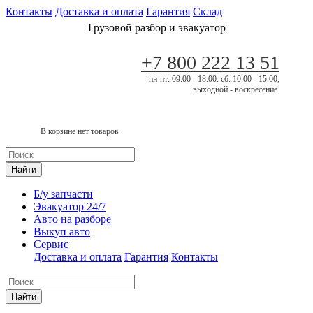
Контакты
Доставка и оплата
Гарантия
Склад
Грузовой разбор и эвакуатор
+7 800 222 13 51
пн-пт: 09.00 - 18.00. сб. 10.00 - 15.00,
выходной - воскресение.
В корзине нет товаров
Найти
Б/у запчасти
Эвакуатор 24/7
Авто на разборе
Выкуп авто
Сервис
Доставка и оплата
Гарантия
Контакты
Найти