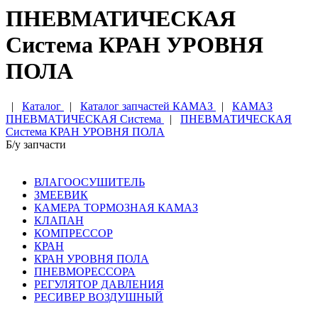
ПНЕВМАТИЧЕСКАЯ
Система КРАН УРОВНЯ
ПОЛА
|
Каталог
|
Каталог запчастей КАМАЗ
|
КАМАЗ
ПНЕВМАТИЧЕСКАЯ Система
|
ПНЕВМАТИЧЕСКАЯ
Система КРАН УРОВНЯ ПОЛА
Б/у запчасти
ВЛАГООСУШИТЕЛЬ
ЗМЕЕВИК
КАМЕРА ТОРМОЗНАЯ КАМАЗ
КЛАПАН
КОМПРЕССОР
КРАН
КРАН УРОВНЯ ПОЛА
ПНЕВМОРЕССОРА
РЕГУЛЯТОР ДАВЛЕНИЯ
РЕСИВЕР ВОЗДУШНЫЙ