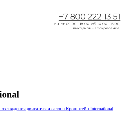
+7 800 222 13 51
пн-пт: 09.00 - 18.00. сб. 10.00 - 15.00,
выходной - воскресение.
ional
 охлаждения двигателя и салона Кронштейн International