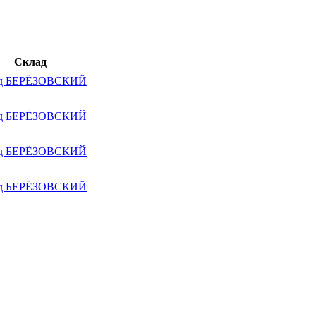
Склад
д БЕРЁЗОВСКИЙ
д БЕРЁЗОВСКИЙ
д БЕРЁЗОВСКИЙ
д БЕРЁЗОВСКИЙ