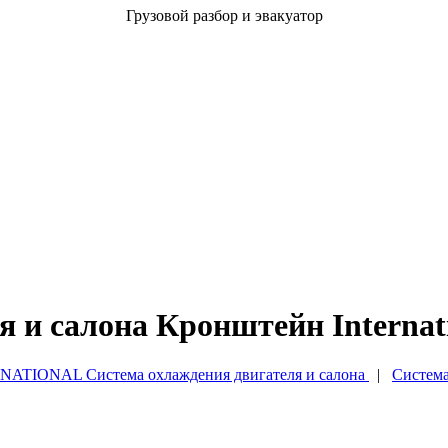
Грузовой разбор и эвакуатор
 и салона Кронштейн Internat
NATIONAL Система охлаждения двигателя и салона
|
Система