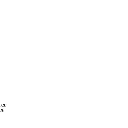
026
26