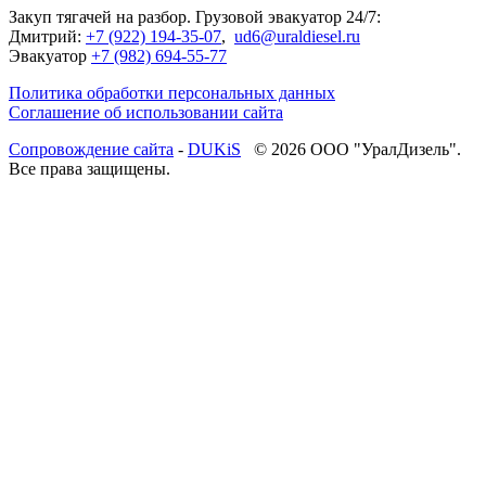
Закуп тягачей на разбор. Грузовой эвакуатор 24/7:
Дмитрий:
+7 (922) 194-35-07
,
ud6@uraldiesel.ru
Эвакуатор
+7 (982) 694-55-77
Политика обработки персональных данных
Соглашение об использовании сайта
Cопровождение сайта
-
DUKiS
© 2026 ООО "УралДизель".
Все права защищены.