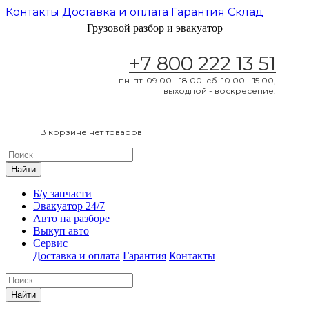
Контакты
Доставка и оплата
Гарантия
Склад
Грузовой разбор и эвакуатор
+7 800 222 13 51
пн-пт: 09.00 - 18.00. сб. 10.00 - 15.00,
выходной - воскресение.
В корзине нет товаров
Найти
Б/у запчасти
Эвакуатор 24/7
Авто на разборе
Выкуп авто
Сервис
Доставка и оплата
Гарантия
Контакты
Найти