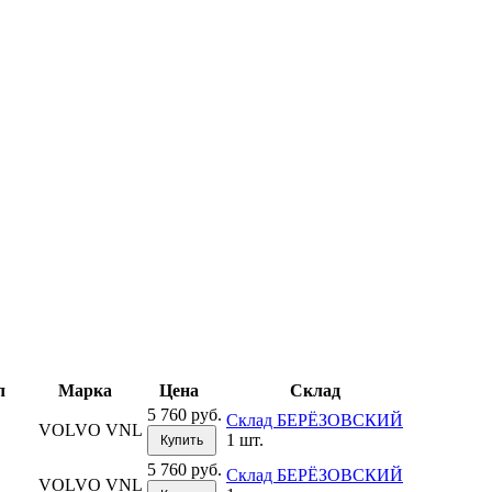
л
Марка
Цена
Склад
5 760 руб.
Склад БЕРЁЗОВСКИЙ
VOLVO VNL
1 шт.
Купить
5 760 руб.
Склад БЕРЁЗОВСКИЙ
VOLVO VNL