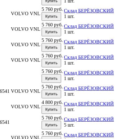
1 шт.
Купить
5 760 руб.
Склад БЕРЁЗОВСКИЙ
VOLVO VNL
1 шт.
Купить
5 760 руб.
Склад БЕРЁЗОВСКИЙ
VOLVO VNL
1 шт.
Купить
5 760 руб.
Склад БЕРЁЗОВСКИЙ
VOLVO VNL
1 шт.
Купить
5 760 руб.
Склад БЕРЁЗОВСКИЙ
VOLVO VNL
1 шт.
Купить
5 760 руб.
Склад БЕРЁЗОВСКИЙ
1 шт.
Купить
5 760 руб.
Склад БЕРЁЗОВСКИЙ
86541
VOLVO VNL
1 шт.
Купить
4 800 руб.
Склад БЕРЁЗОВСКИЙ
VOLVO VNL
1 шт.
Купить
5 760 руб.
Склад БЕРЁЗОВСКИЙ
86541
5 шт.
Купить
5 760 руб.
Склад БЕРЁЗОВСКИЙ
VOLVO VNL