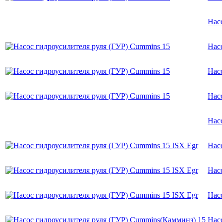
Нас
Нас
Нас
Нас
Нас
Нас
Нас
Нас
Нас