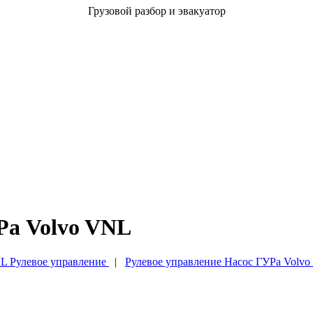
Грузовой разбор и эвакуатор
Ра Volvo VNL
 Рулевое управление
|
Рулевое управление Насос ГУРа Volv