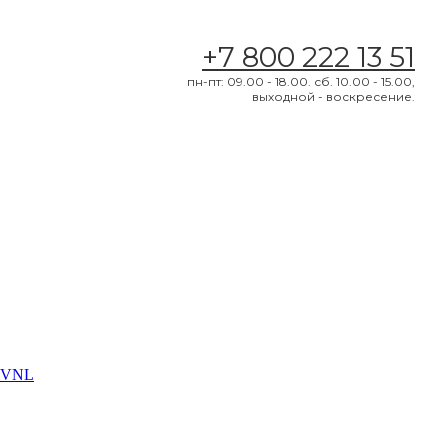
+7 800 222 13 51
пн-пт: 09.00 - 18.00. сб. 10.00 - 15.00,
выходной - воскресение.
o VNL