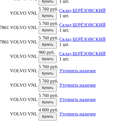
1 шт.
Купить
5 760 руб.
Склад БЕРЁЗОВСКИЙ
VOLVO VNL
1 шт.
Купить
5 760 руб.
Склад БЕРЁЗОВСКИЙ
87861
VOLVO VNL
1 шт.
Купить
5 760 руб.
Склад БЕРЁЗОВСКИЙ
87861
VOLVO VNL
1 шт.
Купить
960 руб.
Склад БЕРЁЗОВСКИЙ
VOLVO VNL
1 шт.
Купить
5 760 руб.
VOLVO VNL
Уточнить наличие
Купить
5 760 руб.
VOLVO VNL
Уточнить наличие
Купить
5 760 руб.
VOLVO VNL
Уточнить наличие
Купить
4 800 руб.
VOLVO VNL
Уточнить наличие
Купить