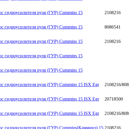
ос гидроусилителя руля (ГУР) Cummins 15
2108216
ос гидроусилителя руля (ГУР) Cummins 15
8086541
ос гидроусилителя руля (ГУР) Cummins 15
2108216
ос гидроусилителя руля (ГУР) Cummins 15
ос гидроусилителя руля (ГУР) Cummins 15
ос гидроусилителя руля (ГУР) Cummins 15 ISX Egr
2108216/80
ос гидроусилителя руля (ГУР) Cummins 15 ISX Egr
20718500
ос гидроусилителя руля (ГУР) Cummins 15 ISX Egr
2108216/80
ос гидроусилителя руля (ГУР) Cummins(Камминз) 15
2108216