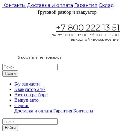
Контакты
Доставка и оплата
Гарантия
Склад
Грузовой разбор и эвакуатор
+7 800 222 13 51
пн-пт: 09.00 - 18.00. сб. 10.00 - 15.00,
выходной - воскресение.
В корзине нет товаров
Найти
Б/у запчасти
Эвакуатор 24/7
Авто на разборе
Выкуп авто
Сервис
Доставка и оплата
Гарантия
Контакты
Найти