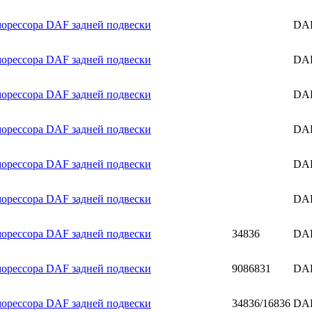
орессора DAF задней подвески
DA
орессора DAF задней подвески
DA
орессора DAF задней подвески
DA
орессора DAF задней подвески
DA
орессора DAF задней подвески
DA
орессора DAF задней подвески
DA
орессора DAF задней подвески
34836
DA
орессора DAF задней подвески
9086831
DA
орессора DAF задней подвески
34836/16836
DA