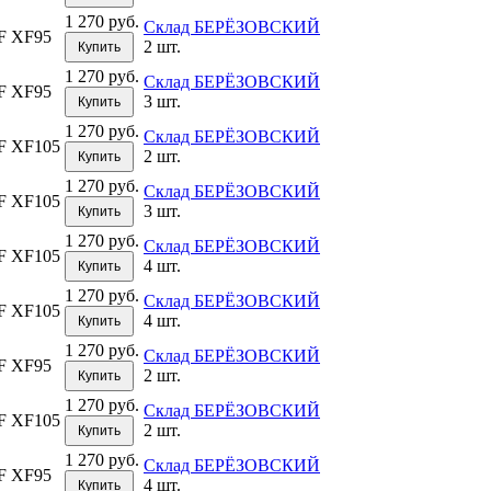
1 270 руб.
Склад БЕРЁЗОВСКИЙ
F XF95
2 шт.
Купить
1 270 руб.
Склад БЕРЁЗОВСКИЙ
F XF95
3 шт.
Купить
1 270 руб.
Склад БЕРЁЗОВСКИЙ
F XF105
2 шт.
Купить
1 270 руб.
Склад БЕРЁЗОВСКИЙ
F XF105
3 шт.
Купить
1 270 руб.
Склад БЕРЁЗОВСКИЙ
F XF105
4 шт.
Купить
1 270 руб.
Склад БЕРЁЗОВСКИЙ
F XF105
4 шт.
Купить
1 270 руб.
Склад БЕРЁЗОВСКИЙ
F XF95
2 шт.
Купить
1 270 руб.
Склад БЕРЁЗОВСКИЙ
F XF105
2 шт.
Купить
1 270 руб.
Склад БЕРЁЗОВСКИЙ
F XF95
4 шт.
Купить