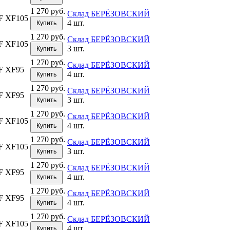
1 270 руб.
Склад БЕРЁЗОВСКИЙ
F XF105
4 шт.
Купить
1 270 руб.
Склад БЕРЁЗОВСКИЙ
F XF105
3 шт.
Купить
1 270 руб.
Склад БЕРЁЗОВСКИЙ
F XF95
4 шт.
Купить
1 270 руб.
Склад БЕРЁЗОВСКИЙ
F XF95
3 шт.
Купить
1 270 руб.
Склад БЕРЁЗОВСКИЙ
F XF105
4 шт.
Купить
1 270 руб.
Склад БЕРЁЗОВСКИЙ
F XF105
3 шт.
Купить
1 270 руб.
Склад БЕРЁЗОВСКИЙ
F XF95
4 шт.
Купить
1 270 руб.
Склад БЕРЁЗОВСКИЙ
F XF95
4 шт.
Купить
1 270 руб.
Склад БЕРЁЗОВСКИЙ
F XF105
4 шт.
Купить