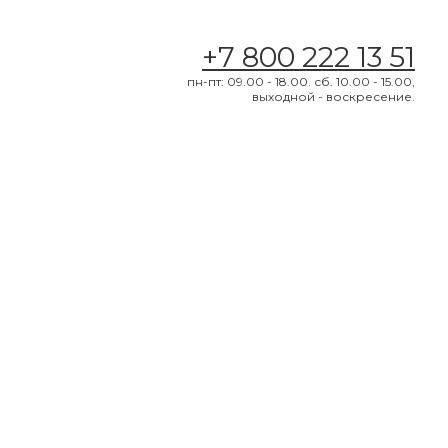
+7 800 222 13 51
пн-пт: 09.00 - 18.00. сб. 10.00 - 15.00,
выходной - воскресение.