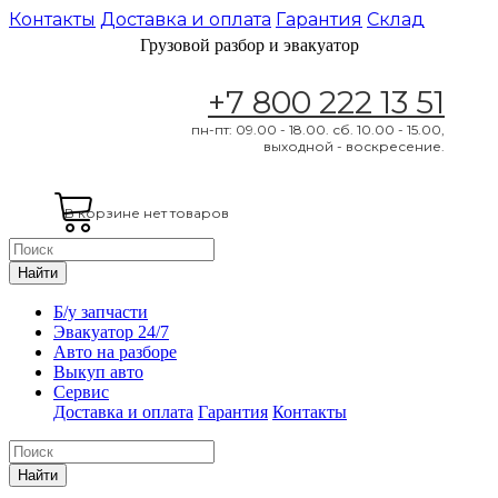
Контакты
Доставка и оплата
Гарантия
Склад
Грузовой разбор и эвакуатор
+7 800 222 13 51
пн-пт: 09.00 - 18.00. сб. 10.00 - 15.00,
выходной - воскресение.
В корзине нет товаров
Найти
Б/у запчасти
Эвакуатор 24/7
Авто на разборе
Выкуп авто
Сервис
Доставка и оплата
Гарантия
Контакты
Найти