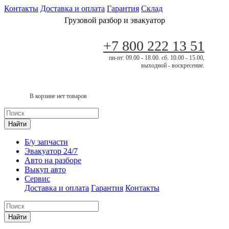
Контакты
Доставка и оплата
Гарантия
Склад
Грузовой разбор и эвакуатор
+7 800 222 13 51
пн-пт: 09.00 - 18.00. сб. 10.00 - 15.00,
выходной - воскресение.
В корзине нет товаров
Найти
Б/у запчасти
Эвакуатор 24/7
Авто на разборе
Выкуп авто
Сервис
Доставка и оплата
Гарантия
Контакты
Найти