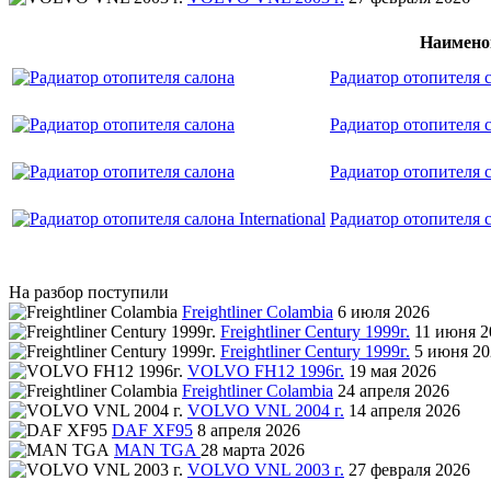
Наимено
Радиатор отопителя 
Радиатор отопителя 
Радиатор отопителя 
Радиатор отопителя са
На разбор поступили
Freightliner Colambia
6 июля 2026
Freightliner Century 1999г.
11 июня 2
Freightliner Century 1999г.
5 июня 20
VOLVO FH12 1996г.
19 мая 2026
Freightliner Colambia
24 апреля 2026
VOLVO VNL 2004 г.
14 апреля 2026
DAF XF95
8 апреля 2026
MAN TGA
28 марта 2026
VOLVO VNL 2003 г.
27 февраля 2026