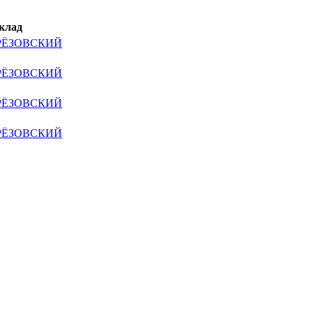
клад
ЕРЁЗОВСКИЙ
ЕРЁЗОВСКИЙ
ЕРЁЗОВСКИЙ
ЕРЁЗОВСКИЙ