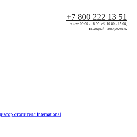
+7 800 222 13 51
пн-пт: 09.00 - 18.00. сб. 10.00 - 15.00,
выходной - воскресение.
иатор отопителя International