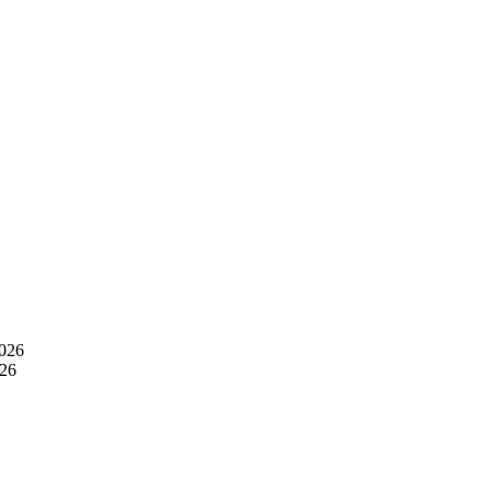
026
26