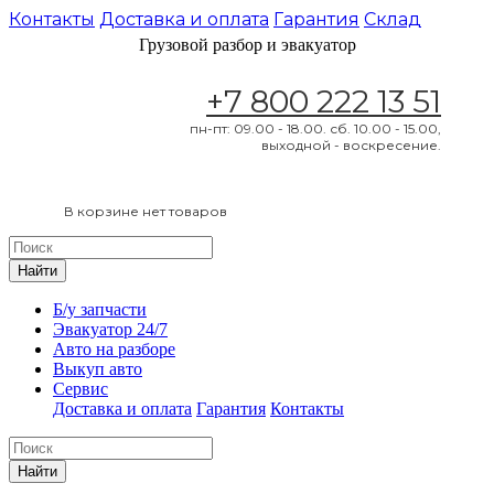
Контакты
Доставка и оплата
Гарантия
Склад
Грузовой разбор и эвакуатор
+7 800 222 13 51
пн-пт: 09.00 - 18.00. сб. 10.00 - 15.00,
выходной - воскресение.
В корзине нет товаров
Найти
Б/у запчасти
Эвакуатор 24/7
Авто на разборе
Выкуп авто
Сервис
Доставка и оплата
Гарантия
Контакты
Найти