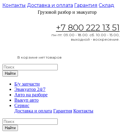
Контакты
Доставка и оплата
Гарантия
Склад
Грузовой разбор и эвакуатор
+7 800 222 13 51
пн-пт: 09.00 - 18.00. сб. 10.00 - 15.00,
выходной - воскресение.
В корзине нет товаров
Найти
Б/у запчасти
Эвакуатор 24/7
Авто на разборе
Выкуп авто
Сервис
Доставка и оплата
Гарантия
Контакты
Найти