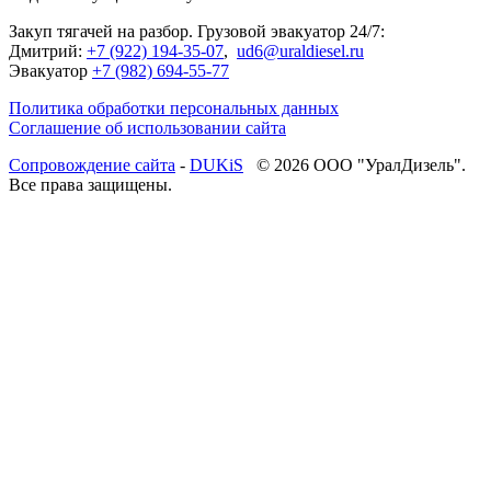
Закуп тягачей на разбор. Грузовой эвакуатор 24/7:
Дмитрий:
+7 (922) 194-35-07
,
ud6@uraldiesel.ru
Эвакуатор
+7 (982) 694-55-77
Политика обработки персональных данных
Соглашение об использовании сайта
Cопровождение сайта
-
DUKiS
© 2026 ООО "УралДизель".
Все права защищены.