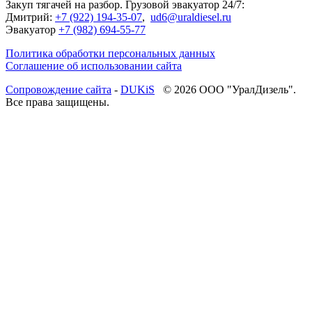
Закуп тягачей на разбор. Грузовой эвакуатор 24/7:
Дмитрий:
+7 (922) 194-35-07
,
ud6@uraldiesel.ru
Эвакуатор
+7 (982) 694-55-77
Политика обработки персональных данных
Соглашение об использовании сайта
Cопровождение сайта
-
DUKiS
© 2026 ООО "УралДизель".
Все права защищены.