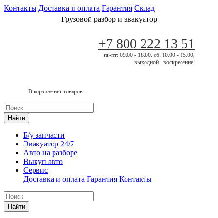
Контакты
Доставка и оплата
Гарантия
Склад
Грузовой разбор и эвакуатор
+7 800 222 13 51
пн-пт: 09.00 - 18.00. сб. 10.00 - 15.00,
выходной - воскресение.
В корзине нет товаров
Найти
Б/у запчасти
Эвакуатор 24/7
Авто на разборе
Выкуп авто
Сервис
Доставка и оплата
Гарантия
Контакты
Найти