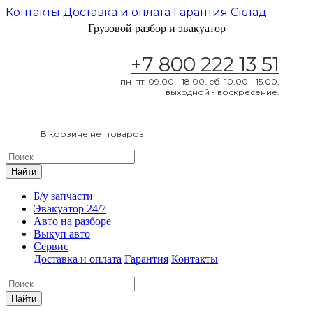
Контакты
Доставка и оплата
Гарантия
Склад
Грузовой разбор и эвакуатор
+7 800 222 13 51
пн-пт: 09.00 - 18.00. сб. 10.00 - 15.00,
выходной - воскресение.
В корзине нет товаров
Найти
Б/у запчасти
Эвакуатор 24/7
Авто на разборе
Выкуп авто
Сервис
Доставка и оплата
Гарантия
Контакты
Найти