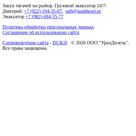
Закуп тягачей на разбор. Грузовой эвакуатор 24/7:
Дмитрий:
+7 (922) 194-35-07
,
ud6@uraldiesel.ru
Эвакуатор
+7 (982) 694-55-77
Политика обработки персональных данных
Соглашение об использовании сайта
Cопровождение сайта
-
DUKiS
© 2026 ООО "УралДизель".
Все права защищены.