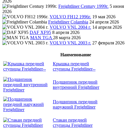
2026
Freightliner Century 1999г.
5 июня
2026
VOLVO FH12 1996г.
19 мая 2026
Freightliner Colambia
24 апреля 2026
VOLVO VNL 2004 г.
14 апреля 2026
DAF XF95
8 апреля 2026
MAN TGA
28 марта 2026
VOLVO VNL 2003 г.
27 февраля 2026
Наименование
Крышка передней
ступицы Freightliner--
Подшипник передний
внутренний Freightliner
Подшипник передний
наружний Freightliner
Стакан передней
ступицы Freightliner