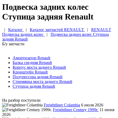
Подвеска задних колес
Ступица задняя Renault
|
Каталог
|
Каталог запчастей RENAULT
|
RENAULT
Подвеска задних колес
|
Подвеска задних колес Ступица
задняя Renault
Б/у запчасти
Амортизатор Renault
Балка средняя Renault
Корпус моста заднего Renault
Кронштейн Renault
Полурессора задняя Renault
Стремянка моста заднего Renault
Ступица задняя Renault
На разбор поступили
Freightliner Colambia
6 июля 2026
Freightliner Century 1999г.
11 июня
2026