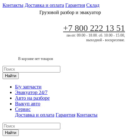
Контакты
Доставка и оплата
Гарантия
Склад
Грузовой разбор и эвакуатор
+7 800 222 13 51
пн-пт: 09.00 - 18.00. сб. 10.00 - 15.00,
выходной - воскресение.
В корзине нет товаров
Найти
Б/у запчасти
Эвакуатор 24/7
Авто на разборе
Выкуп авто
Сервис
Доставка и оплата
Гарантия
Контакты
Найти