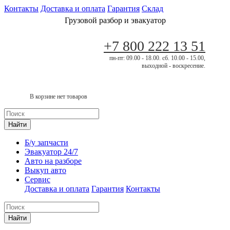
Контакты
Доставка и оплата
Гарантия
Склад
Грузовой разбор и эвакуатор
+7 800 222 13 51
пн-пт: 09.00 - 18.00. сб. 10.00 - 15.00,
выходной - воскресение.
В корзине нет товаров
Найти
Б/у запчасти
Эвакуатор 24/7
Авто на разборе
Выкуп авто
Сервис
Доставка и оплата
Гарантия
Контакты
Найти