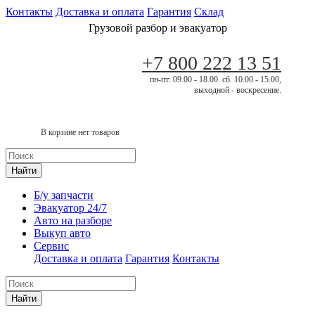
Контакты
Доставка и оплата
Гарантия
Склад
Грузовой разбор и эвакуатор
+7 800 222 13 51
пн-пт: 09.00 - 18.00. сб. 10.00 - 15.00,
выходной - воскресение.
В корзине нет товаров
Найти
Б/у запчасти
Эвакуатор 24/7
Авто на разборе
Выкуп авто
Сервис
Доставка и оплата
Гарантия
Контакты
Найти