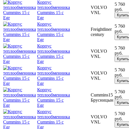
Корпус
5 760
теплообменника
VOLVO
руб.
Cummins 15 с
VNL
Купить
Egr
Корпус
5 760
теплообменника
Freightliner
руб.
Cummins 15 с
century
Купить
Egr
Корпус
5 760
теплообменника
VOLVO
руб.
Cummins 15 с
VNL
Купить
Egr
Корпус
5 760
теплообменника
VOLVO
руб.
Cummins 15 с
VNL
Купить
Egr
Корпус
5 760
теплообменника
Cummins15
руб.
Cummins 15 с
Брусницын
Купить
Egr
Корпус
5 760
теплообменника
VOLVO
руб.
Cummins 15 с
VNL
Купить
Egr