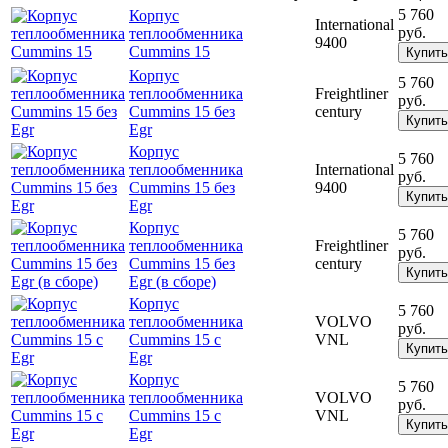
5 760
Корпус
International
руб.
теплообменника
9400
Cummins 15
Купить
Корпус
5 760
теплообменника
Freightliner
руб.
Cummins 15 без
century
Купить
Egr
Корпус
5 760
теплообменника
International
руб.
Cummins 15 без
9400
Купить
Egr
Корпус
5 760
теплообменника
Freightliner
руб.
Cummins 15 без
century
Купить
Egr (в сборе)
Корпус
5 760
теплообменника
VOLVO
руб.
Cummins 15 с
VNL
Купить
Egr
Корпус
5 760
теплообменника
VOLVO
руб.
Cummins 15 с
VNL
Купить
Egr