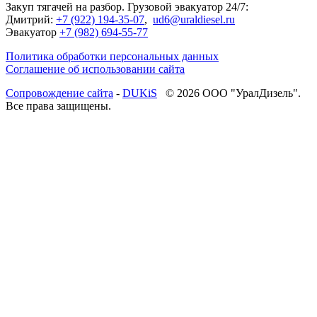
Закуп тягачей на разбор. Грузовой эвакуатор 24/7:
Дмитрий:
+7 (922) 194-35-07
,
ud6@uraldiesel.ru
Эвакуатор
+7 (982) 694-55-77
Политика обработки персональных данных
Соглашение об использовании сайта
Cопровождение сайта
-
DUKiS
© 2026 ООО "УралДизель".
Все права защищены.