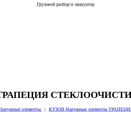
Грузовой разбор и эвакуатор
ы ТРАПЕЦИЯ СТЕКЛООЧИСТ
аружные элементы
|
КУЗОВ Наружные элементы ТРАПЕ