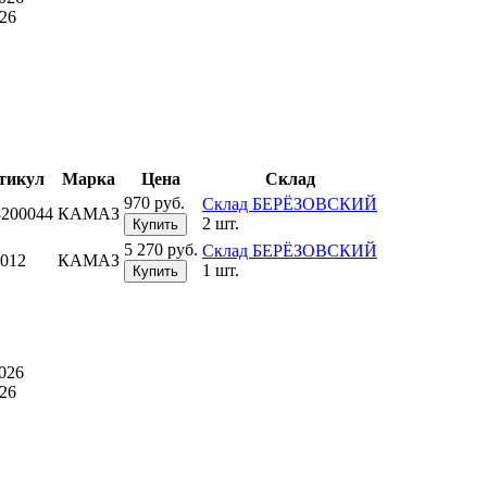
26
тикул
Марка
Цена
Склад
970 руб.
Склад БЕРЁЗОВСКИЙ
8200044
КАМАЗ
2 шт.
Купить
5 270 руб.
Склад БЕРЁЗОВСКИЙ
012
КАМАЗ
1 шт.
Купить
026
26