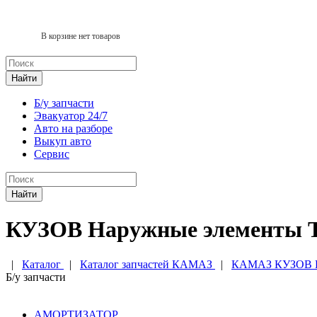
В корзине нет товаров
Найти
Б/у запчасти
Эвакуатор 24/7
Авто на разборе
Выкуп авто
Сервис
Найти
КУЗОВ Наружные элемент
|
Каталог
|
Каталог запчастей КАМАЗ
|
КАМАЗ КУЗОВ Н
Б/у запчасти
АМОРТИЗАТОР