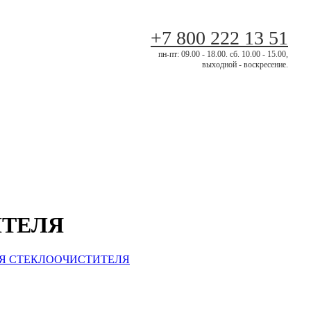
+7 800 222 13 51
пн-пт: 09.00 - 18.00. сб. 10.00 - 15.00,
выходной - воскресение.
ИТЕЛЯ
ЦИЯ СТЕКЛООЧИСТИТЕЛЯ