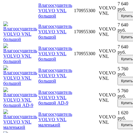
7 640
Влагоосушитель
VOLVO
руб.
VOLVO VNL
170955300
VNL
большой
Купить
7 640
Влагоосушитель
VOLVO
руб.
VOLVO VNL
170955300
VNL
большой
Купить
7 640
Влагоосушитель
VOLVO
руб.
VOLVO VNL
170955300
VNL
большой
Купить
5 760
Влагоосушитель
VOLVO
руб.
VOLVO VNL
VNL
большой
Купить
5 760
Влагоосушитель
VOLVO
руб.
VOLVO VNL
VNL
большой AD-9
Купить
1 620
Влагоосушитель
VOLVO
руб.
VOLVO VNL
VNL
маленький
Купить