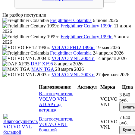
На разбор поступили
Freightliner Colambia
6 июля 2026
Freightliner Century 1999г.
11 июня
2026
Freightliner Century 1999г.
5 июня
2026
VOLVO FH12 1996г.
19 мая 2026
Freightliner Colambia
24 апреля 2026
VOLVO VNL 2004 г.
14 апреля 2026
DAF XF95
8 апреля 2026
MAN TGA
28 марта 2026
VOLVO VNL 2003 г.
27 февраля 2026
Наименование
Актикул
Марка
Цена
Влагоосушитель
3 840
VOLVO VNL
VOLVO
руб.
AD-SP под
VNL
Купить
катридж
7 640
Влагоосушитель
VOLVO
руб.
VOLVO VNL
VNL
большой
Купить