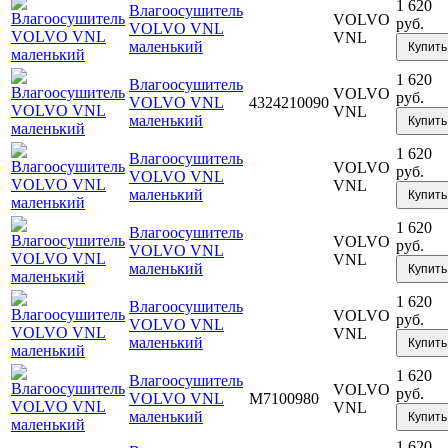
1 620
Влагоосушитель
VOLVO
руб.
VOLVO VNL
VNL
маленький
Купить
1 620
Влагоосушитель
VOLVO
руб.
VOLVO VNL
4324210090
VNL
маленький
Купить
1 620
Влагоосушитель
VOLVO
руб.
VOLVO VNL
VNL
маленький
Купить
1 620
Влагоосушитель
VOLVO
руб.
VOLVO VNL
VNL
маленький
Купить
1 620
Влагоосушитель
VOLVO
руб.
VOLVO VNL
VNL
маленький
Купить
1 620
Влагоосушитель
VOLVO
руб.
VOLVO VNL
M7100980
VNL
маленький
Купить
1 620