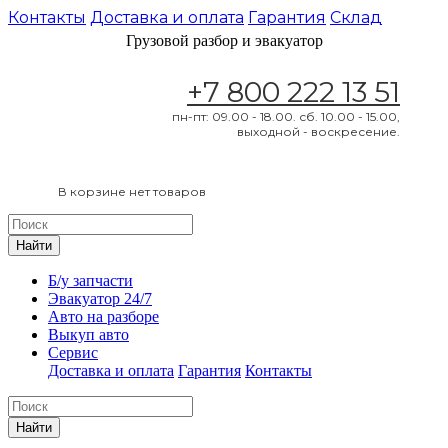
Контакты
Доставка и оплата
Гарантия
Склад
Грузовой разбор и эвакуатор
+7 800 222 13 51
пн-пт: 09.00 - 18.00. сб. 10.00 - 15.00,
выходной - воскресение.
В корзине нет товаров
Найти
Б/у запчасти
Эвакуатор 24/7
Авто на разборе
Выкуп авто
Сервис
Доставка и оплата
Гарантия
Контакты
Найти