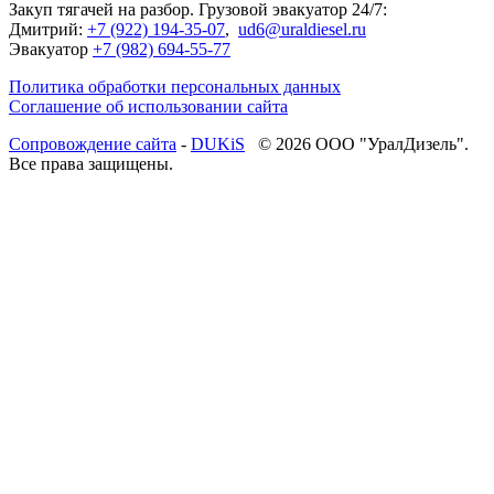
Закуп тягачей на разбор. Грузовой эвакуатор 24/7:
Дмитрий:
+7 (922) 194-35-07
,
ud6@uraldiesel.ru
Эвакуатор
+7 (982) 694-55-77
Политика обработки персональных данных
Соглашение об использовании сайта
Cопровождение сайта
-
DUKiS
© 2026 ООО "УралДизель".
Все права защищены.