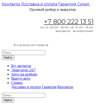
Контакты
Доставка и оплата
Гарантия
Склад
Грузовой разбор и эвакуатор
+7 800 222 13 51
пн-пт: 09.00 - 18.00. сб. 10.00 - 15.00,
выходной - воскресение.
В корзине нет товаров
Найти
Б/у запчасти
Эвакуатор 24/7
Авто на разборе
Выкуп авто
Сервис
Доставка и оплата
Гарантия
Контакты
Найти