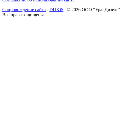
Cопровождение сайта
-
DUKiS
© 2026 ООО "УралДизель".
Все права защищены.