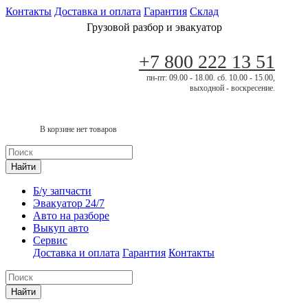
Контакты
Доставка и оплата
Гарантия
Склад
Грузовой разбор и эвакуатор
+7 800 222 13 51
пн-пт: 09.00 - 18.00. сб. 10.00 - 15.00,
выходной - воскресение.
В корзине нет товаров
Найти
Б/у запчасти
Эвакуатор 24/7
Авто на разборе
Выкуп авто
Сервис
Доставка и оплата
Гарантия
Контакты
Найти