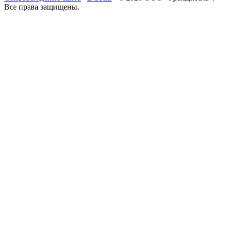
Все права защищены.