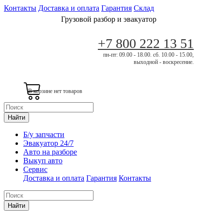
Контакты
Доставка и оплата
Гарантия
Склад
Грузовой разбор и эвакуатор
+7 800 222 13 51
пн-пт: 09.00 - 18.00. сб. 10.00 - 15.00,
выходной - воскресение.
В корзине нет товаров
Найти
Б/у запчасти
Эвакуатор 24/7
Авто на разборе
Выкуп авто
Сервис
Доставка и оплата
Гарантия
Контакты
Найти