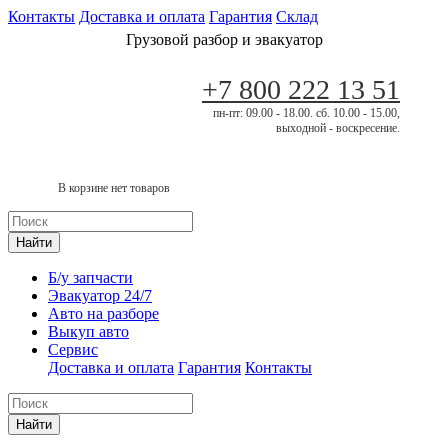
Контакты
Доставка и оплата
Гарантия
Склад
Грузовой разбор и эвакуатор
+7 800 222 13 51
пн-пт: 09.00 - 18.00. сб. 10.00 - 15.00,
выходной - воскресение.
В корзине нет товаров
Найти
Б/у запчасти
Эвакуатор 24/7
Авто на разборе
Выкуп авто
Сервис
Доставка и оплата
Гарантия
Контакты
Найти