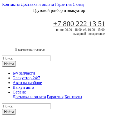
Контакты
Доставка и оплата
Гарантия
Склад
Грузовой разбор и эвакуатор
+7 800 222 13 51
пн-пт: 09.00 - 18.00. сб. 10.00 - 15.00,
выходной - воскресение.
В корзине нет товаров
Найти
Б/у запчасти
Эвакуатор 24/7
Авто на разборе
Выкуп авто
Сервис
Доставка и оплата
Гарантия
Контакты
Найти