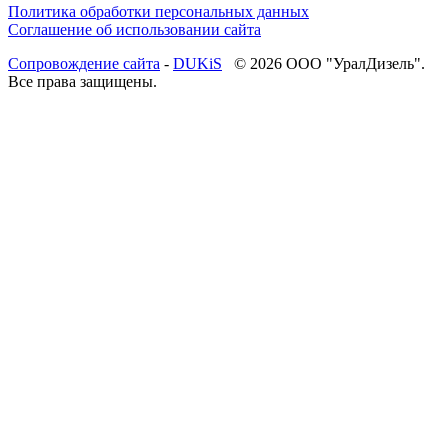
Политика обработки персональных данных
Соглашение об использовании сайта
Cопровождение сайта
-
DUKiS
© 2026 ООО "УралДизель".
Все права защищены.