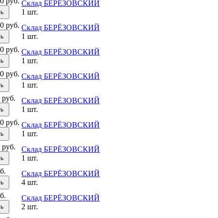
0 руб.
Склад БЕРЁЗОВСКИЙ
1 шт.
ть
0 руб.
Склад БЕРЁЗОВСКИЙ
1 шт.
ть
0 руб.
Склад БЕРЁЗОВСКИЙ
1 шт.
ть
0 руб.
Склад БЕРЁЗОВСКИЙ
1 шт.
ть
 руб.
Склад БЕРЁЗОВСКИЙ
1 шт.
ть
0 руб.
Склад БЕРЁЗОВСКИЙ
1 шт.
ть
 руб.
Склад БЕРЁЗОВСКИЙ
1 шт.
ть
б.
Склад БЕРЁЗОВСКИЙ
4 шт.
ть
б.
Склад БЕРЁЗОВСКИЙ
2 шт.
ть