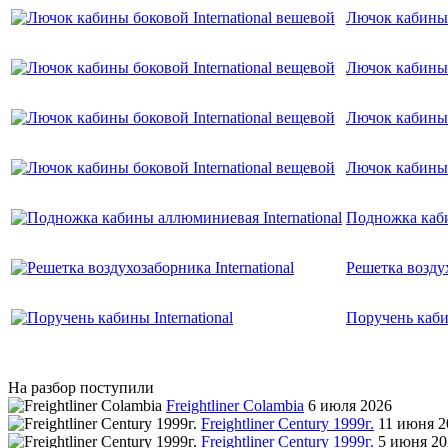
Лючок кабины 
Лючок кабины 
Лючок кабины 
Лючок кабины 
Подножка каби
Решетка воздух
Поручень кабин
На разбор поступили
Freightliner Colambia
6 июля 2026
Freightliner Century 1999г.
11 июня 2
Freightliner Century 1999г.
5 июня 20