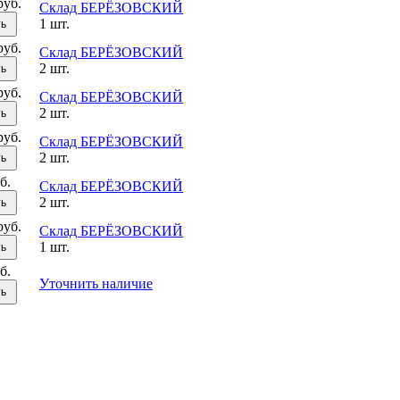
руб.
Склад БЕРЁЗОВСКИЙ
1 шт.
ть
руб.
Склад БЕРЁЗОВСКИЙ
2 шт.
ть
руб.
Склад БЕРЁЗОВСКИЙ
2 шт.
ть
руб.
Склад БЕРЁЗОВСКИЙ
2 шт.
ть
б.
Склад БЕРЁЗОВСКИЙ
2 шт.
ть
руб.
Склад БЕРЁЗОВСКИЙ
1 шт.
ть
б.
Уточнить наличие
ть