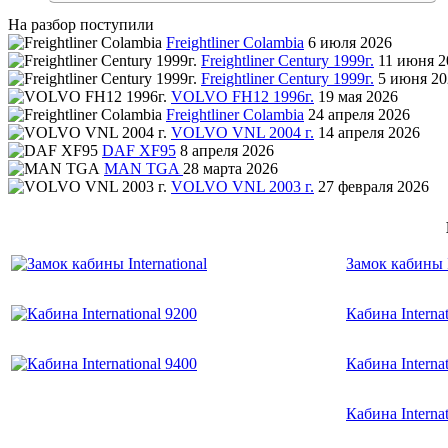
На разбор поступили
Freightliner Colambia
6 июля 2026
Freightliner Century 1999г.
11 июня 2
Freightliner Century 1999г.
5 июня 20
VOLVO FH12 1996г.
19 мая 2026
Freightliner Colambia
24 апреля 2026
VOLVO VNL 2004 г.
14 апреля 2026
DAF XF95
8 апреля 2026
MAN TGA
28 марта 2026
VOLVO VNL 2003 г.
27 февраля 2026
Замок кабины I
Кабина Internat
Кабина Internat
Кабина Internat