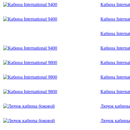
Кабина Internat
Кабина Internat
Кабина Internat
Кабина Internat
Кабина Internat
Кабина Internat
Кабина Internat
Лючок кабины
Лючок кабины