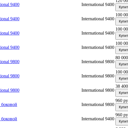
120 00
ional 9400
International 9400
Купи
100 00
ional 9400
International 9400
Купи
100 00
ional 9400
International 9400
Купи
100 00
ional 9400
International 9400
Купи
80 000
ional 9800
International 9800
Купи
100 00
ional 9800
International 9800
Купи
38 400
ional 9800
International 9800
Купи
960 ру
 боковой
International 9800
Купи
960 ру
 боковой
International 9400
Купи