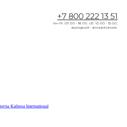
+7 800 222 13 51
пн-пт: 09.00 - 18.00. сб. 10.00 - 15.00,
выходной - воскресение.
нты Кабина International