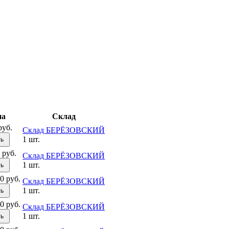
на
Склад
руб.
Склад БЕРЁЗОВСКИЙ
1 шт.
ть
 руб.
Склад БЕРЁЗОВСКИЙ
1 шт.
ть
0 руб.
Склад БЕРЁЗОВСКИЙ
1 шт.
ть
0 руб.
Склад БЕРЁЗОВСКИЙ
1 шт.
ть