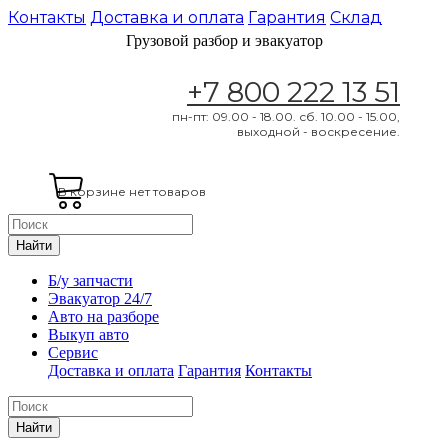
Контакты
Доставка и оплата
Гарантия
Склад
Грузовой разбор и эвакуатор
+7 800 222 13 51
пн-пт: 09.00 - 18.00. сб. 10.00 - 15.00,
выходной - воскресение.
В корзине нет товаров
Найти
Б/у запчасти
Эвакуатор 24/7
Авто на разборе
Выкуп авто
Сервис
Доставка и оплата
Гарантия
Контакты
Найти