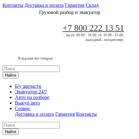
Контакты
Доставка и оплата
Гарантия
Склад
Грузовой разбор и эвакуатор
+7 800 222 13 51
пн-пт: 09.00 - 18.00. сб. 10.00 - 15.00,
выходной - воскресение.
В корзине нет товаров
Найти
Б/у запчасти
Эвакуатор 24/7
Авто на разборе
Выкуп авто
Сервис
Доставка и оплата
Гарантия
Контакты
Найти