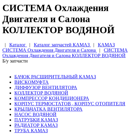
СИСТЕМА Охлаждения
Двигателя и Салона
КОЛЛЕКТОР ВОДЯНОЙ
|
Каталог
|
Каталог запчастей КАМАЗ
|
КАМАЗ
СИСТЕМА Охлаждения Двигателя и Салона
|
СИСТЕМА
Охлаждения Двигателя и Салона КОЛЛЕКТОР ВОДЯНОЙ
Б/у запчасти
БАЧОК РАСШИРИТЕЛЬНЫЙ КАМАЗ
ВИСКОМУФТА
ДИФФУЗОР ВЕНТИЛЯТОРА
КОЛЛЕКТОР ВОДЯНОЙ
КОМПРЕССОР КОНДИЦИОНЕРА
КОРПУС ТЕРМОСТАТОВ , КОРПУС ОТОПИТЕЛЯ
КРЫЛЬЧАТКА ВЕНТИЛЯТОРА
НАСОС ВОДЯНОЙ
ПАТРУБКИ КАМАЗ
РАДИАТОР КАМАЗ
ТРУБА КАМАЗ