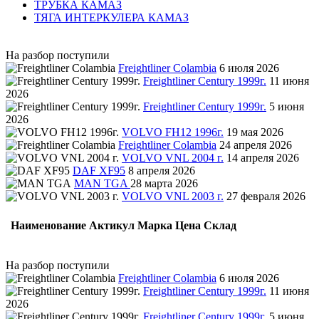
ТРУБКА КАМАЗ
ТЯГА ИНТЕРКУЛЕРА КАМАЗ
На разбор поступили
Freightliner Colambia
6 июля 2026
Freightliner Century 1999г.
11 июня
2026
Freightliner Century 1999г.
5 июня
2026
VOLVO FH12 1996г.
19 мая 2026
Freightliner Colambia
24 апреля 2026
VOLVO VNL 2004 г.
14 апреля 2026
DAF XF95
8 апреля 2026
MAN TGA
28 марта 2026
VOLVO VNL 2003 г.
27 февраля 2026
Наименование
Актикул
Марка
Цена
Склад
На разбор поступили
Freightliner Colambia
6 июля 2026
Freightliner Century 1999г.
11 июня
2026
Freightliner Century 1999г.
5 июня