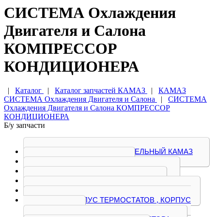
СИСТЕМА Охлаждения
Двигателя и Салона
КОМПРЕССОР
КОНДИЦИОНЕРА
|
Каталог
|
Каталог запчастей КАМАЗ
|
КАМАЗ
СИСТЕМА Охлаждения Двигателя и Салона
|
СИСТЕМА
Охлаждения Двигателя и Салона КОМПРЕССОР
КОНДИЦИОНЕРА
Б/у запчасти
БАЧОК РАСШИРИТЕЛЬНЫЙ КАМАЗ
ВИСКОМУФТА
ДИФФУЗОР ВЕНТИЛЯТОРА
КОЛЛЕКТОР ВОДЯНОЙ
КОМПРЕССОР КОНДИЦИОНЕРА
КОРПУС ТЕРМОСТАТОВ , КОРПУС
ОТОПИТЕЛЯ