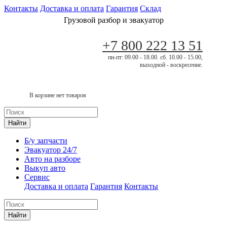
Контакты
Доставка и оплата
Гарантия
Склад
Грузовой разбор и эвакуатор
+7 800 222 13 51
пн-пт: 09.00 - 18.00. сб. 10.00 - 15.00,
выходной - воскресение.
В корзине нет товаров
Найти
Б/у запчасти
Эвакуатор 24/7
Авто на разборе
Выкуп авто
Сервис
Доставка и оплата
Гарантия
Контакты
Найти