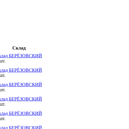
Склад
клад БЕРЁЗОВСКИЙ
шт.
клад БЕРЁЗОВСКИЙ
шт.
клад БЕРЁЗОВСКИЙ
шт.
клад БЕРЁЗОВСКИЙ
шт.
клад БЕРЁЗОВСКИЙ
шт.
клад БЕРЁЗОВСКИЙ