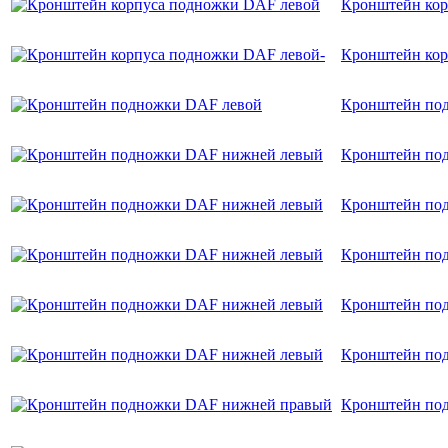
Кронштейн кор
Кронштейн кор
Кронштейн по
Кронштейн по
Кронштейн по
Кронштейн по
Кронштейн по
Кронштейн по
Кронштейн по