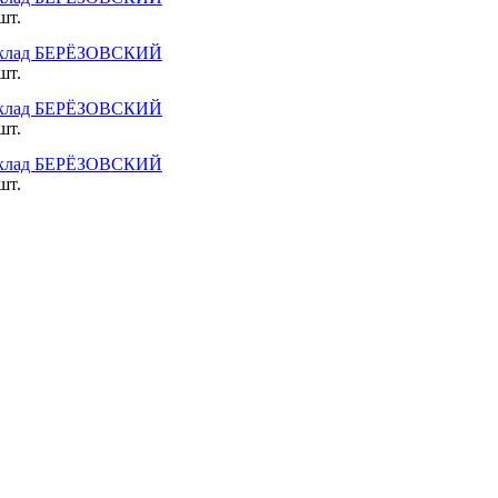
шт.
клад БЕРЁЗОВСКИЙ
шт.
клад БЕРЁЗОВСКИЙ
шт.
клад БЕРЁЗОВСКИЙ
шт.