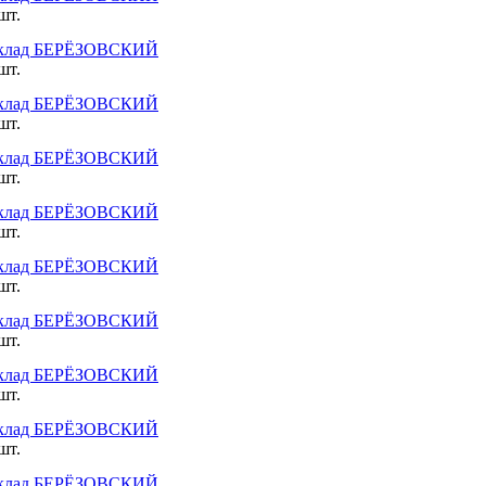
шт.
клад БЕРЁЗОВСКИЙ
шт.
клад БЕРЁЗОВСКИЙ
шт.
клад БЕРЁЗОВСКИЙ
шт.
клад БЕРЁЗОВСКИЙ
шт.
клад БЕРЁЗОВСКИЙ
шт.
клад БЕРЁЗОВСКИЙ
шт.
клад БЕРЁЗОВСКИЙ
шт.
клад БЕРЁЗОВСКИЙ
шт.
клад БЕРЁЗОВСКИЙ