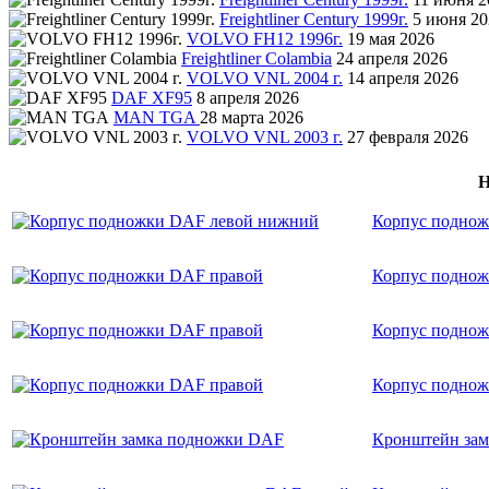
Freightliner Century 1999г.
5 июня 20
VOLVO FH12 1996г.
19 мая 2026
Freightliner Colambia
24 апреля 2026
VOLVO VNL 2004 г.
14 апреля 2026
DAF XF95
8 апреля 2026
MAN TGA
28 марта 2026
VOLVO VNL 2003 г.
27 февраля 2026
Н
Корпус подно
Корпус поднож
Корпус поднож
Корпус поднож
Кронштейн за