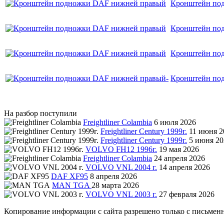
Кронштейн по
Кронштейн по
Кронштейн по
Кронштейн по
На разбор поступили
Freightliner Colambia
6 июля 2026
Freightliner Century 1999г.
11 июня 2
Freightliner Century 1999г.
5 июня 20
VOLVO FH12 1996г.
19 мая 2026
Freightliner Colambia
24 апреля 2026
VOLVO VNL 2004 г.
14 апреля 2026
DAF XF95
8 апреля 2026
MAN TGA
28 марта 2026
VOLVO VNL 2003 г.
27 февраля 2026
Копирование информации с сайта разрешено только с письмен