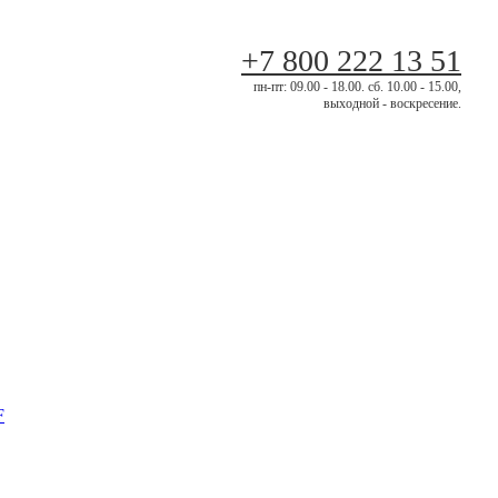
+7 800 222 13 51
пн-пт: 09.00 - 18.00. сб. 10.00 - 15.00,
выходной - воскресение.
F