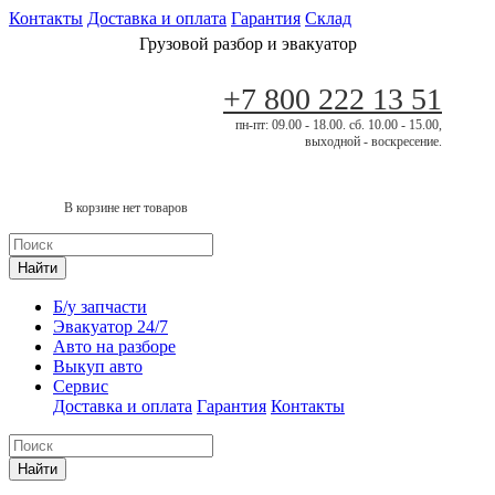
Контакты
Доставка и оплата
Гарантия
Склад
Грузовой разбор и эвакуатор
+7 800 222 13 51
пн-пт: 09.00 - 18.00. сб. 10.00 - 15.00,
выходной - воскресение.
В корзине нет товаров
Найти
Б/у запчасти
Эвакуатор 24/7
Авто на разборе
Выкуп авто
Сервис
Доставка и оплата
Гарантия
Контакты
Найти