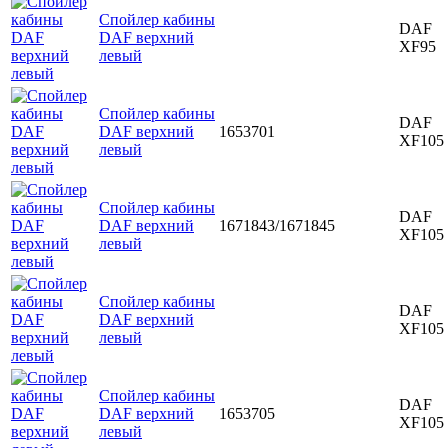
Спойлер кабины
DAF
DAF верхний
XF95
левый
Спойлер кабины
DAF
DAF верхний
1653701
XF105
левый
Спойлер кабины
DAF
DAF верхний
1671843/1671845
XF105
левый
Спойлер кабины
DAF
DAF верхний
XF105
левый
Спойлер кабины
DAF
DAF верхний
1653705
XF105
левый