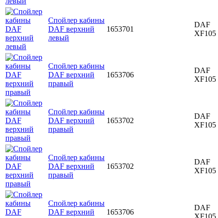
Спойлер кабины
DAF
DAF верхний
1653701
XF105
левый
Спойлер кабины
DAF
DAF верхний
1653706
XF105
правый
Спойлер кабины
DAF
DAF верхний
1653702
XF105
правый
Спойлер кабины
DAF
DAF верхний
1653702
XF105
правый
Спойлер кабины
DAF
DAF верхний
1653706
XF105