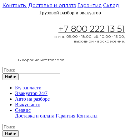
Контакты
Доставка и оплата
Гарантия
Склад
Грузовой разбор и эвакуатор
+7 800 222 13 51
пн-пт: 09.00 - 18.00. сб. 10.00 - 15.00,
выходной - воскресение.
В корзине нет товаров
Найти
Б/у запчасти
Эвакуатор 24/7
Авто на разборе
Выкуп авто
Сервис
Доставка и оплата
Гарантия
Контакты
Найти