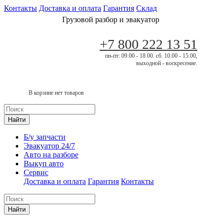
Контакты
Доставка и оплата
Гарантия
Склад
Грузовой разбор и эвакуатор
+7 800 222 13 51
пн-пт: 09.00 - 18.00. сб. 10.00 - 15.00,
выходной - воскресение.
В корзине нет товаров
Найти
Б/у запчасти
Эвакуатор 24/7
Авто на разборе
Выкуп авто
Сервис
Доставка и оплата
Гарантия
Контакты
Найти