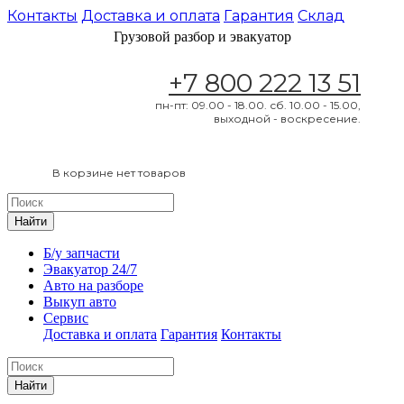
Контакты
Доставка и оплата
Гарантия
Склад
Грузовой разбор и эвакуатор
+7 800 222 13 51
пн-пт: 09.00 - 18.00. сб. 10.00 - 15.00,
выходной - воскресение.
В корзине нет товаров
Найти
Б/у запчасти
Эвакуатор 24/7
Авто на разборе
Выкуп авто
Сервис
Доставка и оплата
Гарантия
Контакты
Найти