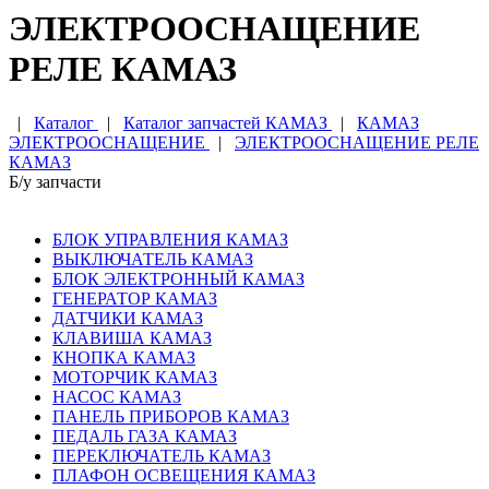
ЭЛЕКТРООСНАЩЕНИЕ
РЕЛЕ КАМАЗ
|
Каталог
|
Каталог запчастей КАМАЗ
|
КАМАЗ
ЭЛЕКТРООСНАЩЕНИЕ
|
ЭЛЕКТРООСНАЩЕНИЕ РЕЛЕ
КАМАЗ
Б/у запчасти
БЛОК УПРАВЛЕНИЯ КАМАЗ
ВЫКЛЮЧАТЕЛЬ КАМАЗ
БЛОК ЭЛЕКТРОННЫЙ КАМАЗ
ГЕНЕРАТОР КАМАЗ
ДАТЧИКИ КАМАЗ
КЛАВИША КАМАЗ
КНОПКА КАМАЗ
МОТОРЧИК КАМАЗ
НАСОС КАМАЗ
ПАНЕЛЬ ПРИБОРОВ КАМАЗ
ПЕДАЛЬ ГАЗА КАМАЗ
ПЕРЕКЛЮЧАТЕЛЬ КАМАЗ
ПЛАФОН ОСВЕЩЕНИЯ КАМАЗ