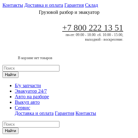
Контакты
Доставка и оплата
Гарантия
Склад
Грузовой разбор и эвакуатор
+7 800 222 13 51
пн-пт: 09.00 - 18.00. сб. 10.00 - 15.00,
выходной - воскресение.
В корзине нет товаров
Найти
Б/у запчасти
Эвакуатор 24/7
Авто на разборе
Выкуп авто
Сервис
Доставка и оплата
Гарантия
Контакты
Найти