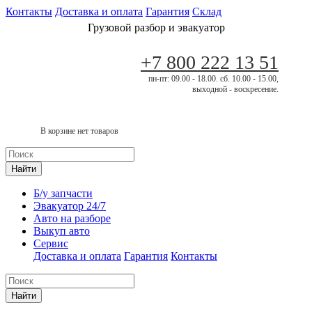
Контакты
Доставка и оплата
Гарантия
Склад
Грузовой разбор и эвакуатор
+7 800 222 13 51
пн-пт: 09.00 - 18.00. сб. 10.00 - 15.00,
выходной - воскресение.
В корзине нет товаров
Найти
Б/у запчасти
Эвакуатор 24/7
Авто на разборе
Выкуп авто
Сервис
Доставка и оплата
Гарантия
Контакты
Найти